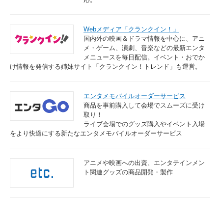
Webメディア「クランクイン！」
国内外の映画＆ドラマ情報を中心に、アニ
メ・ゲーム、演劇、音楽などの最新エンタ
メニュースを毎日配信。イベント・おでか
け情報を発信する姉妹サイト「クランクイン！トレンド」も運営。
エンタメモバイルオーダーサービス
商品を事前購入して会場でスムーズに受け
取り！
ライブ会場でのグッズ購入やイベント入場
をより快適にする新たなエンタメモバイルオーダーサービス
アニメや映画への出資、エンタテインメン
ト関連グッズの商品開発・製作