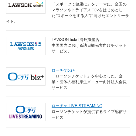
「スポーツで健康に」をテーマに、全国の
マラソンやトライアスロンをはじめとし
た”スポーツをする人”に向けたエントリーサ
イト。
LAWSON ticket海外旗艦店
中国国内における訪日観光客向けチケット
サービス。
ローチケbiz+
「ローソンチケット」を中心とした、企
業・団体の福利厚生メニュー向け法人会員
サービス
ローチケ LIVE STREAMING
ローソンチケットが提供するライブ配信サ
ービス