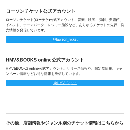
ローソンチケット公式アカウント
ローソンチケット(ローチケ)公式アカウント。音楽、映画、演劇、美術館、
イベント、テーマパーク、レジャー施設など、あらゆるチケットの先行・発
売情報を発信しています。
@lawson_ticket
HMV&BOOKS online公式アカウント
HMV&BOOKS online公式アカウント。リリース情報や、限定盤情報、キャ
ンペーン情報などお得な情報を発信しています。
@HMV_Japan
その他、店舗情報やジャンル別のチケット情報はこちらから