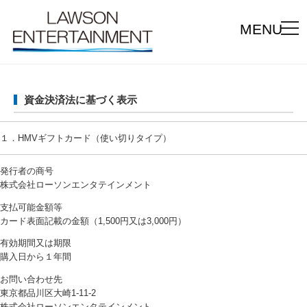
MENU
資金決済法に基づく表示
１．HMVギフトカード（使い切りタイプ）
発行者の商号
株式会社ローソンエンタテインメント
支払可能金額等
カード表面記載の金額（1,500円又は3,000円）
有効期間又は期限
購入日から１年間
お問い合わせ先
東京都品川区大崎1-11-2
株式会社ローソンエンタテインメント