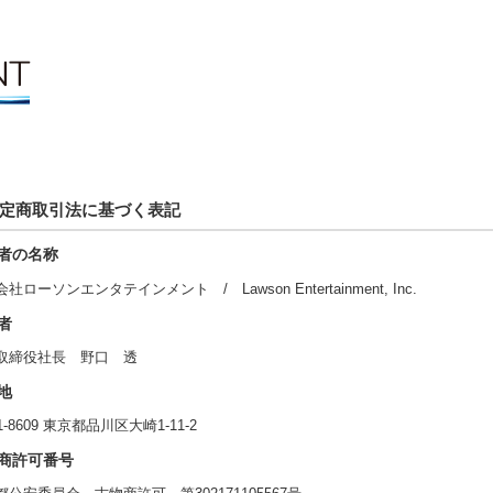
定商取引法に基づく表記
者の名称
社ローソンエンタテインメント / Lawson Entertainment, Inc.
者
取締役社長 野口 透
地
1-8609 東京都品川区大崎1-11-2
商許可番号