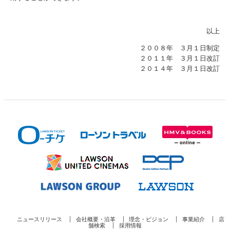
以上
２００８年 ３月１日制定
２０１１年 ３月１日改訂
２０１４年 ３月１日改訂
ニュースリリース
会社概要・沿革
理念・ビジョン
事業紹介
店
舗検索
採用情報