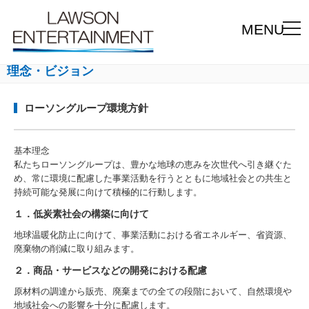
MENU
理念・ビジョン
ローソングループ環境方針
基本理念
私たちローソングループは、豊かな地球の恵みを次世代へ引き継ぐた
め、常に環境に配慮した事業活動を行うとともに地域社会との共生と
持続可能な発展に向けて積極的に行動します。
１．低炭素社会の構築に向けて
地球温暖化防止に向けて、事業活動における省エネルギー、省資源、
廃棄物の削減に取り組みます。
２．商品・サービスなどの開発における配慮
原材料の調達から販売、廃棄までの全ての段階において、自然環境や
地域社会への影響を十分に配慮します。