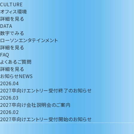
CULTURE
オフィス環境
詳細を見る
DATA
数字でみる
ローソンエンタテインメント
詳細を見る
FAQ
よくあるご質問
詳細を見る
お知らせ
NEWS
2026.04
2027卒向けエントリー受付終了のお知らせ
2026.03
2027卒向け会社説明会のご案内
2026.02
2027卒向けエントリー受付開始のお知らせ