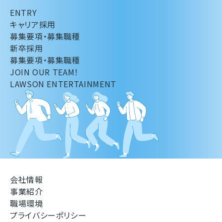
ENTRY
キャリア採用
募集要項・募集職種
新卒採用
募集要項・募集職種
JOIN OUR TEAM！
LAWSON ENTERTAINMENT
会社情報
事業紹介
職場環境
プライバシーポリシー