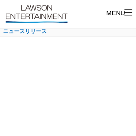
MENU
ニュースリリース