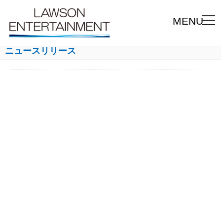
MENU
ニュースリリース