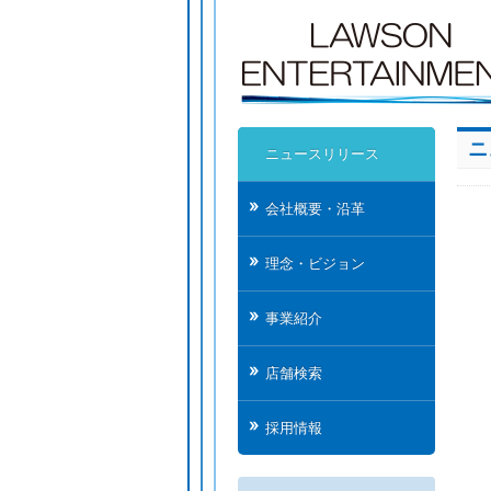
ニ
ニュースリリース
会社概要・沿革
理念・ビジョン
事業紹介
店舗検索
採用情報