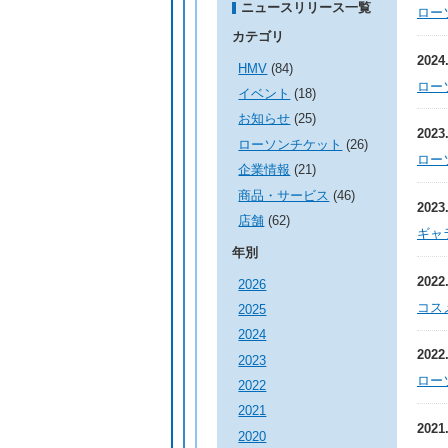
ニュースリリース一覧
ロー
カテゴリ
2024
HMV
(84)
ロー
イベント
(18)
お知らせ
(25)
2023
ローソンチケット
(26)
ロー
企業情報
(21)
商品・サービス
(46)
2023
店舗
(62)
ギャラ
年別
2022
2026
コス
2025
2024
2022
2023
ロー
2022
2021
2021
2020