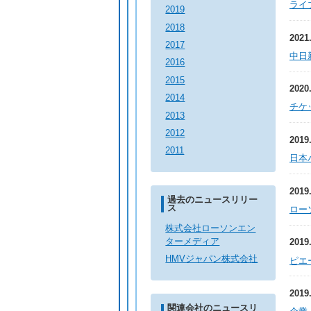
ライ
2019
2018
2021
2017
中日
2016
2015
2020
2014
チケ
2013
2012
2019
2011
日本
2019
過去のニュースリリー
ス
ロー
株式会社ローソンエン
ターメディア
2019
HMVジャパン株式会社
ピエ
2019
関連会社のニュースリ