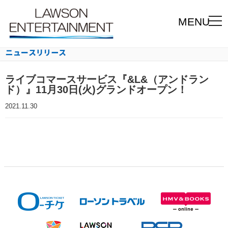
MENU
ライブコマースサービス『&L&（アンドラン
ド）』11月30日(火)グランドオープン！
2021.11.30