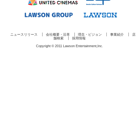
ニュースリリース
会社概要・沿革
理念・ビジョン
事業紹介
店
舗検索
採用情報
Copyright © 2011 Lawson Entertainment,Inc.